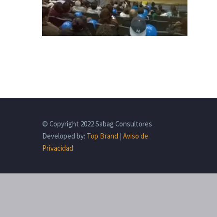
© Copyright 2022 Sabag Consultores
Developed by:
Top Brand
|
Aviso de
Privacidad