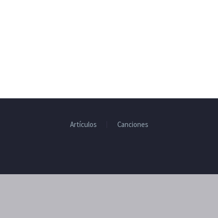
Artículos
Canciones