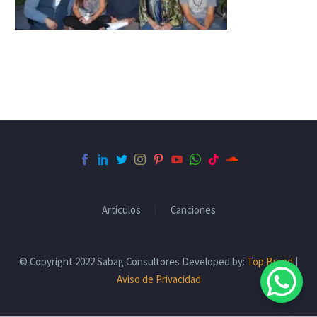
Artículos
Canciones
© Copyright 2022 Sabag Consultores Developed by:
Top Brand
|
Aviso de Privacidad