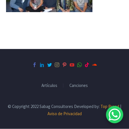
Artículos
Canciones
© Copyright 2022 Sabag Consultores Developed by:
Top Brand
|
Aviso de Privacidad