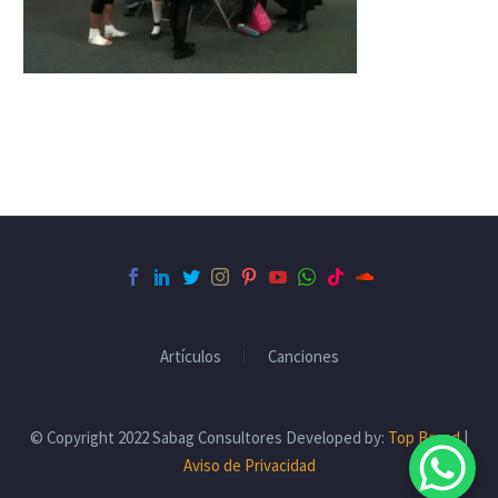
Artículos
Canciones
© Copyright 2022 Sabag Consultores Developed by:
Top Brand
|
Aviso de Privacidad