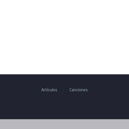
Artículos
Canciones