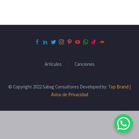
Artículos
Canciones
© Copyright 2022 Sabag Consultores Developed by:
Top Brand
|
Aviso de Privacidad