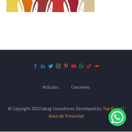
Artículos
Canciones
© Copyright 2022 Sabag Consultores Developed by:
Top Brand
|
Aviso de Privacidad