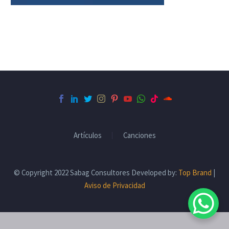
Artículos
Canciones
© Copyright 2022 Sabag Consultores Developed by:
Top Brand
|
Aviso de Privacidad