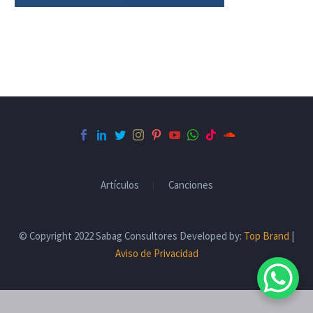
Artículos
Canciones
© Copyright 2022 Sabag Consultores Developed by:
Top Brand
|
Aviso de Privacidad