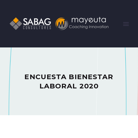
ENCUESTA BIENESTAR
LABORAL 2020