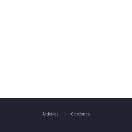
Artículos
Canciones