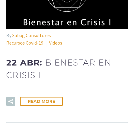
By
Sabag Consultores
Recursos Covid-19
Videos
22 ABR:
BIENESTAR EN
CRISIS I
READ MORE