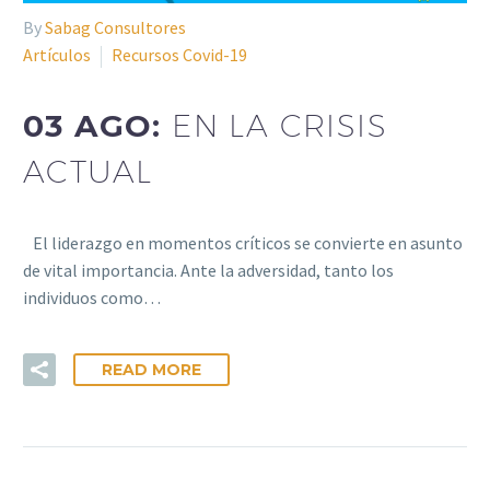
By
Sabag Consultores
Artículos
Recursos Covid-19
03 AGO:
EN LA CRISIS
ACTUAL
El liderazgo en momentos críticos se convierte en asunto
de vital importancia. Ante la adversidad, tanto los
individuos como…
READ MORE