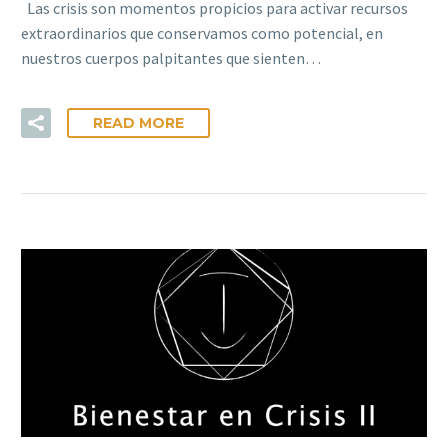
Las crisis son momentos propicios para activar recursos
extraordinarios que conservamos como potencial, en
nuestros cuerpos palpitantes que sienten…
READ MORE