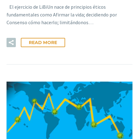
El ejercicio de LiBiUn nace de principios éticos
fundamentales como Afirmar la vida; decidiendo por
Consenso cómo hacerlo; limitándonos…
READ MORE