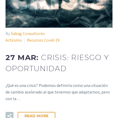
By
Sabag Consultores
Artículos
Recursos Covid-19
27 MAR:
CRISIS: RIESGO Y
OPORTUNIDAD
¿Qué es una crisis? Podemos definirla como una situación
de cambio acelerado al que tenemos que adaptarnos, pero
con la…
READ MORE