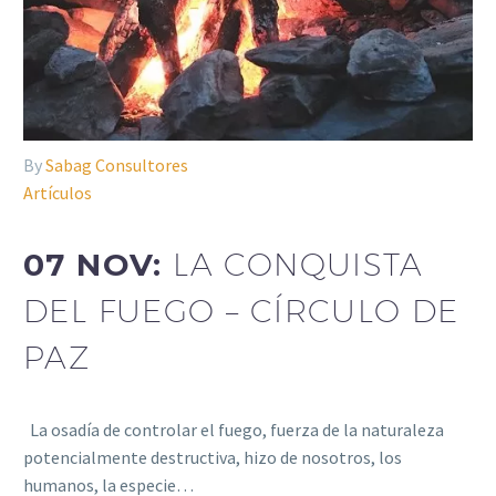
By
Sabag Consultores
Artículos
07 NOV:
LA CONQUISTA
DEL FUEGO – CÍRCULO DE
PAZ
La osadía de controlar el fuego, fuerza de la naturaleza
potencialmente destructiva, hizo de nosotros, los
humanos, la especie…