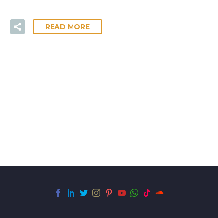
READ MORE