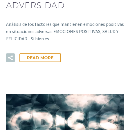
ADVERSIDAD
Análisis de los factores que mantienen emociones positivas
en situaciones adversas EMOCIONES POSITIVAS, SALUD Y
FELICIDAD Si bien es…
READ MORE