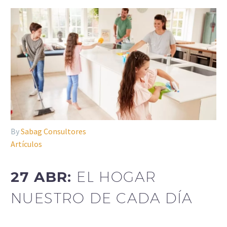
By
Sabag Consultores
Artículos
27 ABR:
EL HOGAR
NUESTRO DE CADA DÍA