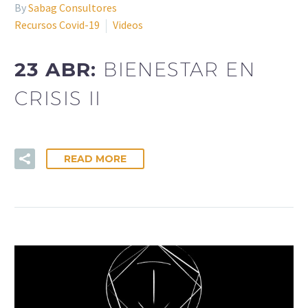
By
Sabag Consultores
Recursos Covid-19
Videos
23 ABR:
BIENESTAR EN
CRISIS II
READ MORE