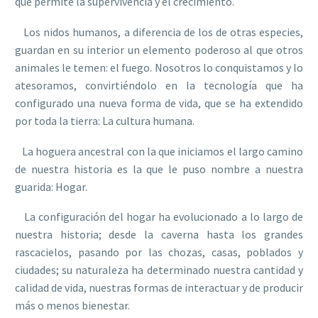
que permite la supervivencia y el crecimiento.
Los nidos humanos, a diferencia de los de otras especies,
guardan en su interior un elemento poderoso al que otros
animales le temen: el fuego. Nosotros lo conquistamos y lo
atesoramos, convirtiéndolo en la tecnología que ha
configurado una nueva forma de vida, que se ha extendido
por toda la tierra: La cultura humana.
La hoguera ancestral con la que iniciamos el largo camino
de nuestra historia es la que le puso nombre a nuestra
guarida: Hogar.
La configuración del hogar ha evolucionado a lo largo de
nuestra historia; desde la caverna hasta los grandes
rascacielos, pasando por las chozas, casas, poblados y
ciudades; su naturaleza ha determinado nuestra cantidad y
calidad de vida, nuestras formas de interactuar y de producir
más o menos bienestar.