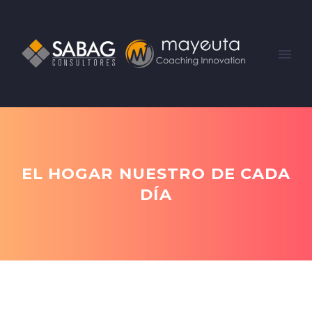
EL HOGAR NUESTRO DE CADA
DÍA