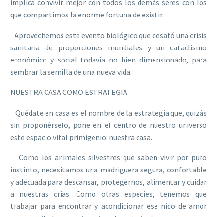
implica convivir mejor con todos los demás seres con los
que compartimos la enorme fortuna de existir.
Aprovechemos este evento biológico que desató una crisis
sanitaria de proporciones mundiales y un cataclismo
económico y social todavía no bien dimensionado, para
sembrar la semilla de una nueva vida.
NUESTRA CASA COMO ESTRATEGIA
Quédate en casa es el nombre de la estrategia que, quizás
sin proponérselo, pone en el centro de nuestro universo
este espacio vital primigenio: nuestra casa.
Como los animales silvestres que saben vivir por puro
instinto, necesitamos una madriguera segura, confortable
y adecuada para descansar, protegernos, alimentar y cuidar
a nuestras crías. Como otras especies, tenemos que
trabajar para encontrar y acondicionar ese nido de amor