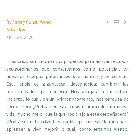



By
Sabag Consultores
Artículos
abril 27, 2020
Las crisis son momentos propicios para activar recursos
extraordinarios que conservamos como potencial, en
nuestros cuerpos palpitantes que sienten y reaccionan.
Esta crisis es gigantesca, desconocida; también las
oportunidades que encierra. Nos arrojará a un futuro
incierto, lo cual, en un primer momento, nos paraliza de
terror. Pero ¿Podría ser esta crisis el inicio de una nueva
vida, mucho mejor que la que nos trajo a este despeñadero?
¿Podrá ser esta crisis la sacudida que necesitábamos para
aprender a vivir mejor? lo cual, como estamos viendo,