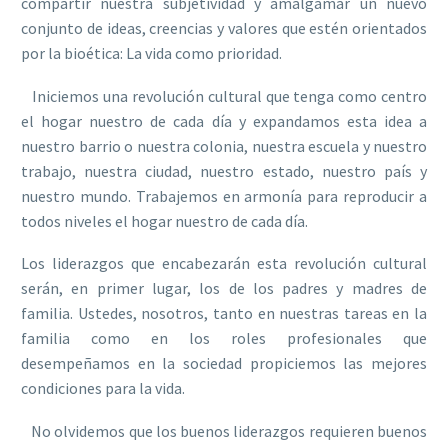
compartir nuestra subjetividad y amalgamar un nuevo
conjunto de ideas, creencias y valores que estén orientados
por la bioética: La vida como prioridad.
Iniciemos una revolución cultural que tenga como centro
el hogar nuestro de cada día y expandamos esta idea a
nuestro barrio o nuestra colonia, nuestra escuela y nuestro
trabajo, nuestra ciudad, nuestro estado, nuestro país y
nuestro mundo. Trabajemos en armonía para reproducir a
todos niveles el hogar nuestro de cada día.
Los liderazgos que encabezarán esta revolución cultural
serán, en primer lugar, los de los padres y madres de
familia. Ustedes, nosotros, tanto en nuestras tareas en la
familia como en los roles profesionales que
desempeñamos en la sociedad propiciemos las mejores
condiciones para la vida.
No olvidemos que los buenos liderazgos requieren buenos