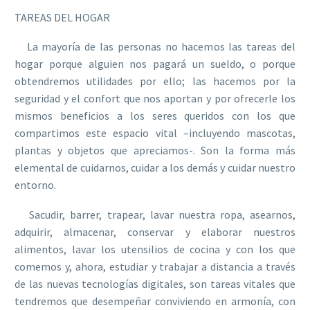
TAREAS DEL HOGAR
La mayoría de las personas no hacemos las tareas del
hogar porque alguien nos pagará un sueldo, o porque
obtendremos utilidades por ello; las hacemos por la
seguridad y el confort que nos aportan y por ofrecerle los
mismos beneficios a los seres queridos con los que
compartimos este espacio vital –incluyendo mascotas,
plantas y objetos que apreciamos-. Son la forma más
elemental de cuidarnos, cuidar a los demás y cuidar nuestro
entorno.
Sacudir, barrer, trapear, lavar nuestra ropa, asearnos,
adquirir, almacenar, conservar y elaborar nuestros
alimentos, lavar los utensilios de cocina y con los que
comemos y, ahora, estudiar y trabajar a distancia a través
de las nuevas tecnologías digitales, son tareas vitales que
tendremos que desempeñar conviviendo en armonía, con