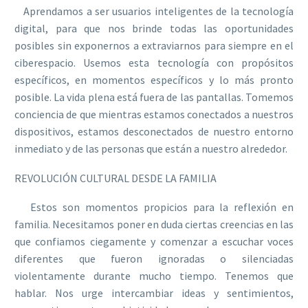
Aprendamos a ser usuarios inteligentes de la tecnología
digital, para que nos brinde todas las oportunidades
posibles sin exponernos a extraviarnos para siempre en el
ciberespacio. Usemos esta tecnología con propósitos
específicos, en momentos específicos y lo más pronto
posible. La vida plena está fuera de las pantallas. Tomemos
conciencia de que mientras estamos conectados a nuestros
dispositivos, estamos desconectados de nuestro entorno
inmediato y de las personas que están a nuestro alrededor.
REVOLUCIÓN CULTURAL DESDE LA FAMILIA
Estos son momentos propicios para la reflexión en
familia. Necesitamos poner en duda ciertas creencias en las
que confiamos ciegamente y comenzar a escuchar voces
diferentes que fueron ignoradas o silenciadas
violentamente durante mucho tiempo. Tenemos que
hablar. Nos urge intercambiar ideas y sentimientos,