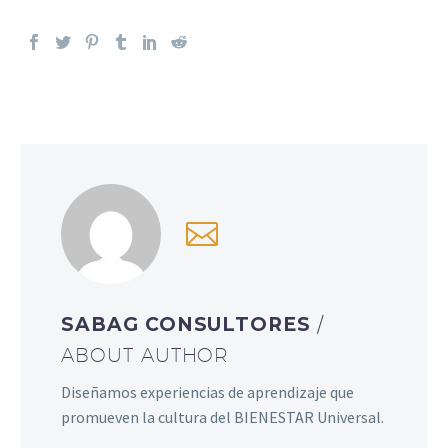
SABAG CONSULTORES
/
ABOUT AUTHOR
Diseñamos experiencias de aprendizaje que
promueven la cultura del BIENESTAR Universal.