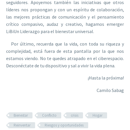
seguidores. Apoyemos también las iniciativas que otros
líderes nos propongan y con un espíritu de colaboración,
las mejores prácticas de comunicación y el pensamiento
crítico compasivo, audaz y creativo, hagamos emerger
LiBiUn Liderazgo para el bienestar universal.
Por último, recuerda que la vida, con toda su riqueza y
complejidad, está fuera de esta pantalla por la que nos
estamos viendo. No te quedes atrapado en el ciberespacio.
Desconéctate de tu dispositivo y sal a vivir la vida plena.
¡Hasta la próxima!
Camilo Sabag
Bienestar
Conflicto
crisis
Hogar
Reinventar
Riesgos y oportunidades