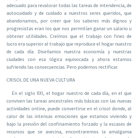
adecuado para revalorar todas las tareas de intendencia, de
autocuidado y de cuidado a nuestros seres queridos, que
abandonamos, por creer que los saberes más dignos y
progresistas eran los que nos permitían ganar un salario u
obtener utilidades. Creímos que el trabajo con fines de
lucro era superior al trabajo que reproduce el hogar nuestro
de cada día. Diseñamos nuestra economía y nuestras
ciudades con esa lógica equivocada y ahora estamos
sufriendo las consecuencias. Pero podemos rectificar.
CRISOL DE UNA NUEVA CULTURA
En el siglo XXI, el hogar nuestro de cada día, en el que
conviven las tareas ancestrales más básicas con las nuevas
actividades online, puede convertirse en el crisol donde, al
calor de las intensas emociones que estamos viviendo y
bajo la presión del confinamiento forzado y la escases de
recursos que se avecina, encontraremos la amalgama