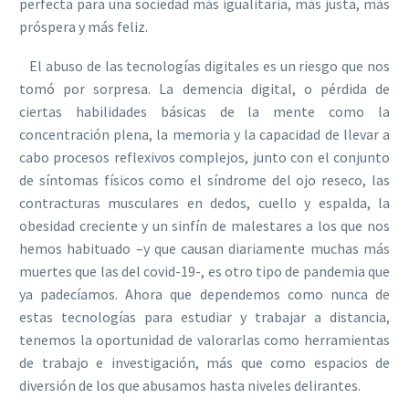
perfecta para una sociedad más igualitaria, más justa, más
próspera y más feliz.
El abuso de las tecnologías digitales es un riesgo que nos
tomó por sorpresa. La demencia digital, o pérdida de
ciertas habilidades básicas de la mente como la
concentración plena, la memoria y la capacidad de llevar a
cabo procesos reflexivos complejos, junto con el conjunto
de síntomas físicos como el síndrome del ojo reseco, las
contracturas musculares en dedos, cuello y espalda, la
obesidad creciente y un sinfín de malestares a los que nos
hemos habituado –y que causan diariamente muchas más
muertes que las del covid-19-, es otro tipo de pandemia que
ya padecíamos. Ahora que dependemos como nunca de
estas tecnologías para estudiar y trabajar a distancia,
tenemos la oportunidad de valorarlas como herramientas
de trabajo e investigación, más que como espacios de
diversión de los que abusamos hasta niveles delirantes.