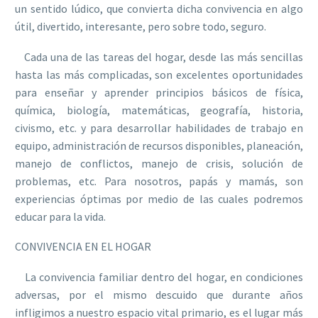
un sentido lúdico, que convierta dicha convivencia en algo
útil, divertido, interesante, pero sobre todo, seguro.
Cada una de las tareas del hogar, desde las más sencillas
hasta las más complicadas, son excelentes oportunidades
para enseñar y aprender principios básicos de física,
química, biología, matemáticas, geografía, historia,
civismo, etc. y para desarrollar habilidades de trabajo en
equipo, administración de recursos disponibles, planeación,
manejo de conflictos, manejo de crisis, solución de
problemas, etc. Para nosotros, papás y mamás, son
experiencias óptimas por medio de las cuales podremos
educar para la vida.
CONVIVENCIA EN EL HOGAR
La convivencia familiar dentro del hogar, en condiciones
adversas, por el mismo descuido que durante años
infligimos a nuestro espacio vital primario, es el lugar más