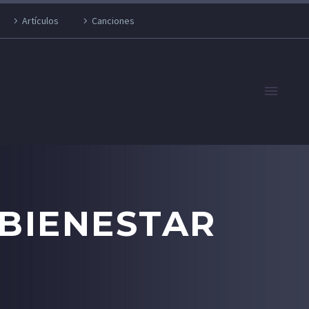
Artículos
Canciones
 BIENESTAR