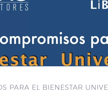
S PARA EL BIENESTAR UNIV