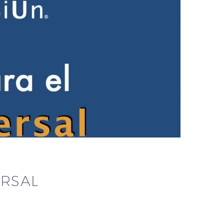
ERSAL