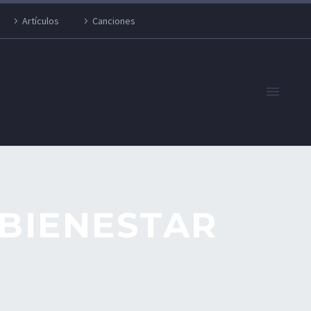
Artículos
Canciones
 BIENESTAR