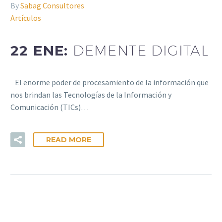
By
Sabag Consultores
Artículos
22 ENE:
DEMENTE DIGITAL
El enorme poder de procesamiento de la información que
nos brindan las Tecnologías de la Información y
Comunicación (TICs)…
READ MORE