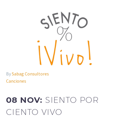
By
Sabag Consultores
Canciones
08 NOV:
SIENTO POR
CIENTO VIVO