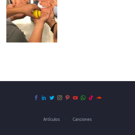
Artículos
Canciones