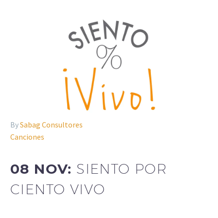
By
Sabag Consultores
Canciones
08 NOV:
SIENTO POR
CIENTO VIVO