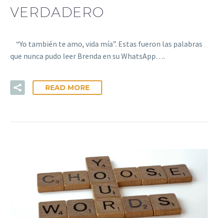
VERDADERO
“Yo también te amo, vida mía”. Estas fueron las palabras
que nunca pudo leer Brenda en su WhatsApp….
READ MORE