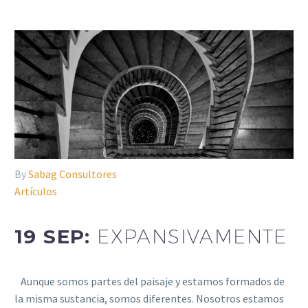
By
Sabag Consultores
Artículos
19 SEP:
EXPANSIVAMENTE
Aunque somos partes del paisaje y estamos formados de
la misma sustancia, somos diferentes. Nosotros estamos