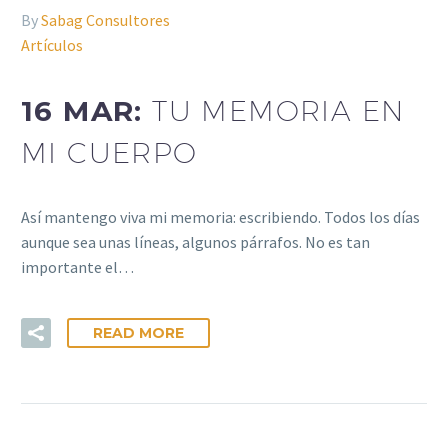
By
Sabag Consultores
Artículos
16 MAR:
TU MEMORIA EN
MI CUERPO
Así mantengo viva mi memoria: escribiendo. Todos los días
aunque sea unas líneas, algunos párrafos. No es tan
importante el…
READ MORE