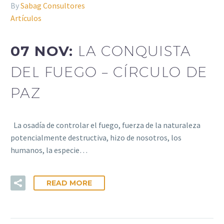
By
Sabag Consultores
Artículos
07 NOV:
LA CONQUISTA
DEL FUEGO – CÍRCULO DE
PAZ
La osadía de controlar el fuego, fuerza de la naturaleza
potencialmente destructiva, hizo de nosotros, los
humanos, la especie…
READ MORE