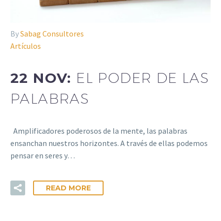
By
Sabag Consultores
Artículos
22 NOV:
EL PODER DE LAS
PALABRAS
Amplificadores poderosos de la mente, las palabras
ensanchan nuestros horizontes. A través de ellas podemos
pensar en seres y…
READ MORE