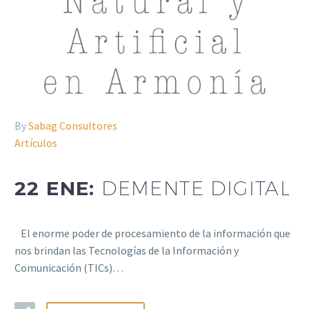
By
Sabag Consultores
Artículos
22 ENE:
DEMENTE DIGITAL
El enorme poder de procesamiento de la información que
nos brindan las Tecnologías de la Información y
Comunicación (TICs)…