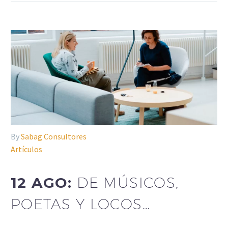
By
Sabag Consultores
Artículos
12 AGO:
DE MÚSICOS,
POETAS Y LOCOS…