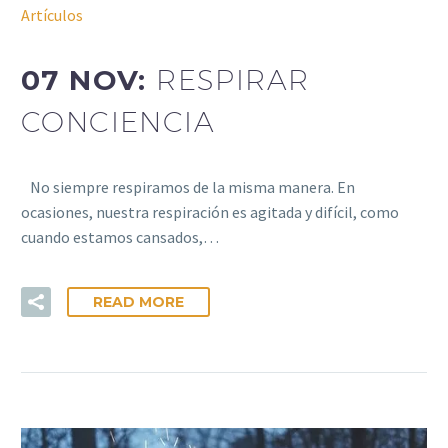
Artículos
07 NOV:
RESPIRAR
CONCIENCIA
No siempre respiramos de la misma manera. En
ocasiones, nuestra respiración es agitada y difícil, como
cuando estamos cansados,…
READ MORE