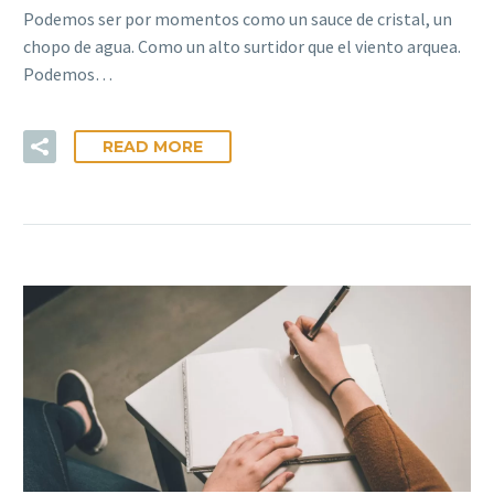
Podemos ser por momentos como un sauce de cristal, un
chopo de agua. Como un alto surtidor que el viento arquea.
Podemos…
READ MORE