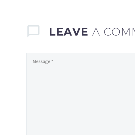
LEAVE
A COM