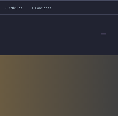
Artículos
Canciones