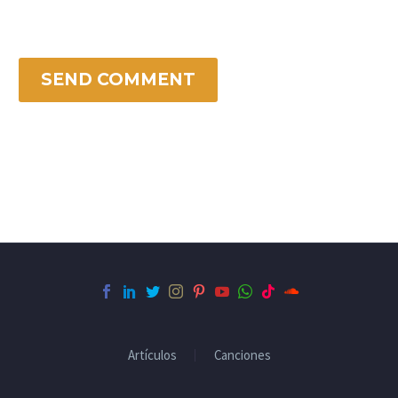
SEND COMMENT
Artículos
Canciones