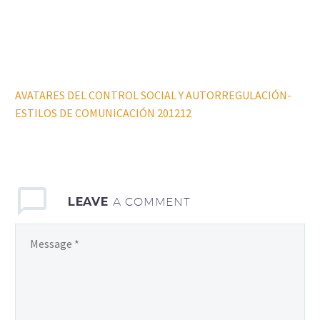
AVATARES DEL CONTROL SOCIAL Y AUTORREGULACIÓN-
ESTILOS DE COMUNICACIÓN 201212
LEAVE
A COMMENT