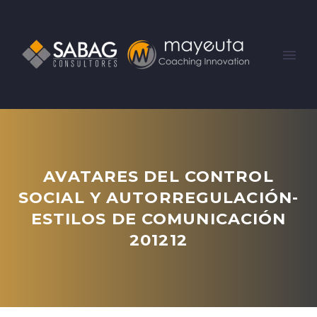
AVATARES DEL CONTROL
SOCIAL Y AUTORREGULACIÓN-
ESTILOS DE COMUNICACIÓN
201212