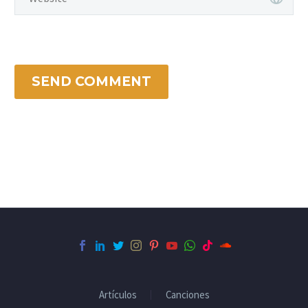
SEND COMMENT
Artículos
Canciones