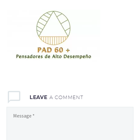
LEAVE
A COMMENT