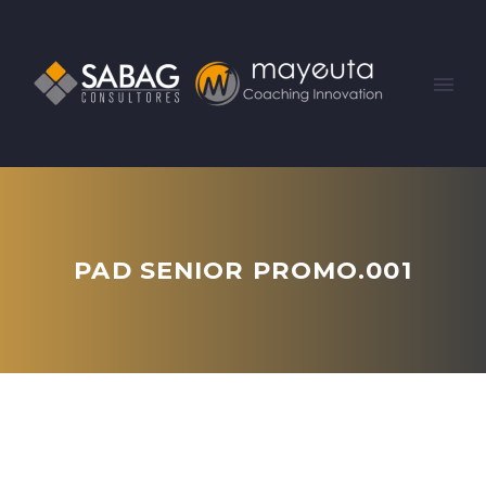
PAD SENIOR PROMO.001