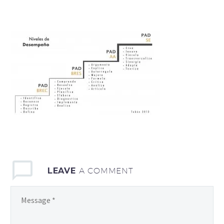
LEAVE
A COMMENT