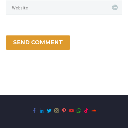
SEND COMMENT