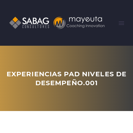
EXPERIENCIAS PAD NIVELES DE
DESEMPEÑO.001