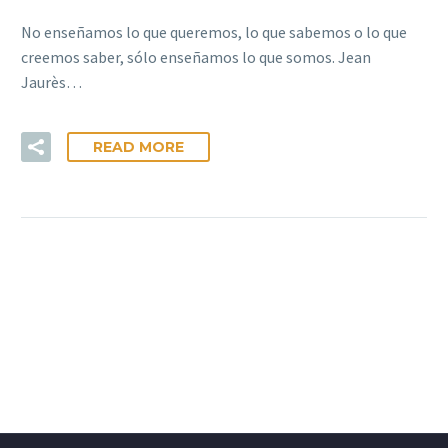
No enseñamos lo que queremos, lo que sabemos o lo que
creemos saber, sólo enseñamos lo que somos. Jean
Jaurès…
READ MORE