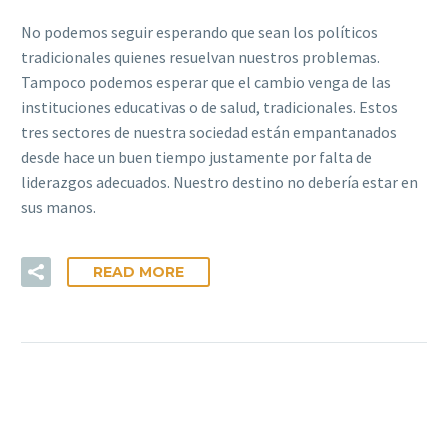
No podemos seguir esperando que sean los políticos
tradicionales quienes resuelvan nuestros problemas.
Tampoco podemos esperar que el cambio venga de las
instituciones educativas o de salud, tradicionales. Estos
tres sectores de nuestra sociedad están empantanados
desde hace un buen tiempo justamente por falta de
liderazgos adecuados. Nuestro destino no debería estar en
sus manos.
READ MORE