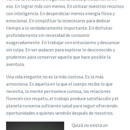
eso. En lograr más con menos. En utilizar nuestros recursos
con inteligencia. En desperdiciar menos energía física y
emocional. En simplificar lo innecesario para dedicar
tiempo a lo verdaderamente importante. En disfrutar
profundamente sin necesidad de consumir
exageradamente. En trabajar con entusiasmo y descansar
sin culpa. En ser audaces para explorar lo desconocido y
prudentes para conservar aquello que hace posible la
aventura.
Una vida elegante no es la más costosa. Es la más
armoniosa. Es aquella en la que el cuerpo recibe lo que
necesita, la mente permanece curiosa, las relaciones
florecen con respeto, el trabajo produce satisfacción y el
planeta conserva suficiente salud para seguir ofreciendo
oportunidades a quienes vendrán después de nosotros.
Quizá no exista un