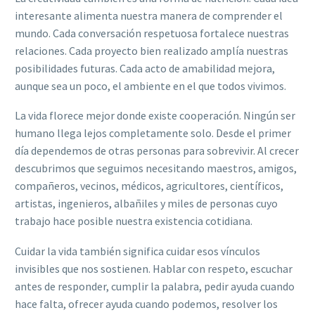
interesante alimenta nuestra manera de comprender el
mundo. Cada conversación respetuosa fortalece nuestras
relaciones. Cada proyecto bien realizado amplía nuestras
posibilidades futuras. Cada acto de amabilidad mejora,
aunque sea un poco, el ambiente en el que todos vivimos.
La vida florece mejor donde existe cooperación. Ningún ser
humano llega lejos completamente solo. Desde el primer
día dependemos de otras personas para sobrevivir. Al crecer
descubrimos que seguimos necesitando maestros, amigos,
compañeros, vecinos, médicos, agricultores, científicos,
artistas, ingenieros, albañiles y miles de personas cuyo
trabajo hace posible nuestra existencia cotidiana.
Cuidar la vida también significa cuidar esos vínculos
invisibles que nos sostienen. Hablar con respeto, escuchar
antes de responder, cumplir la palabra, pedir ayuda cuando
hace falta, ofrecer ayuda cuando podemos, resolver los