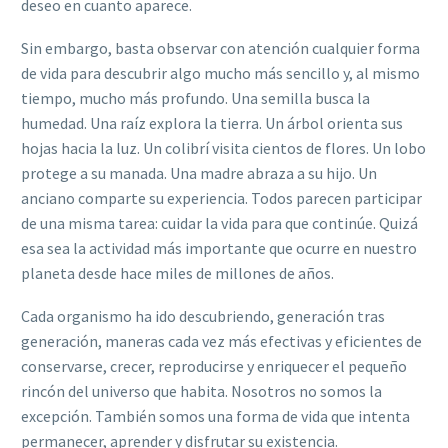
deseo en cuanto aparece.
Sin embargo, basta observar con atención cualquier forma
de vida para descubrir algo mucho más sencillo y, al mismo
tiempo, mucho más profundo. Una semilla busca la
humedad. Una raíz explora la tierra. Un árbol orienta sus
hojas hacia la luz. Un colibrí visita cientos de flores. Un lobo
protege a su manada. Una madre abraza a su hijo. Un
anciano comparte su experiencia. Todos parecen participar
de una misma tarea: cuidar la vida para que continúe. Quizá
esa sea la actividad más importante que ocurre en nuestro
planeta desde hace miles de millones de años.
Cada organismo ha ido descubriendo, generación tras
generación, maneras cada vez más efectivas y eficientes de
conservarse, crecer, reproducirse y enriquecer el pequeño
rincón del universo que habita. Nosotros no somos la
excepción. También somos una forma de vida que intenta
permanecer, aprender y disfrutar su existencia.