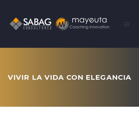
VIVIR LA VIDA CON ELEGANCIA