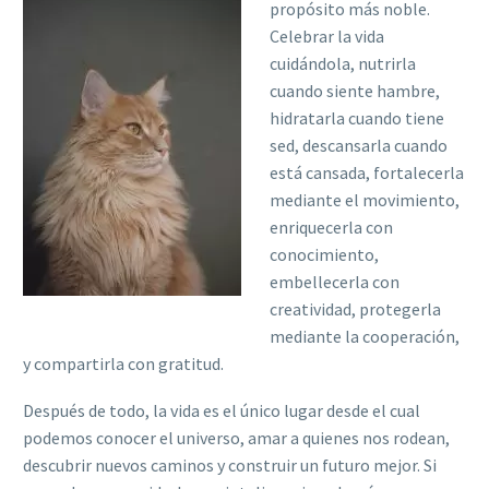
propósito más noble.
Celebrar la vida
cuidándola, nutrirla
cuando siente hambre,
hidratarla cuando tiene
sed, descansarla cuando
está cansada, fortalecerla
mediante el movimiento,
enriquecerla con
conocimiento,
embellecerla con
creatividad, protegerla
mediante la cooperación,
y compartirla con gratitud.
Después de todo, la vida es el único lugar desde el cual
podemos conocer el universo, amar a quienes nos rodean,
descubrir nuevos caminos y construir un futuro mejor. Si