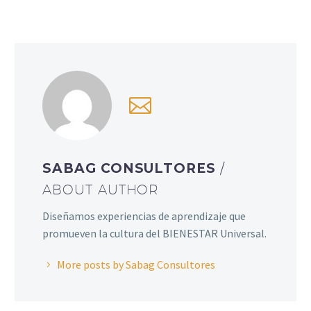
SABAG CONSULTORES
/
ABOUT AUTHOR
Diseñamos experiencias de aprendizaje que
promueven la cultura del BIENESTAR Universal.
More posts by Sabag Consultores