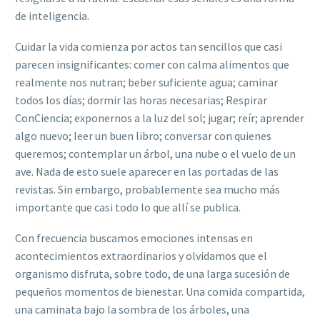
de inteligencia.
Cuidar la vida comienza por actos tan sencillos que casi
parecen insignificantes: comer con calma alimentos que
realmente nos nutran; beber suficiente agua; caminar
todos los días; dormir las horas necesarias; Respirar
ConCiencia; exponernos a la luz del sol; jugar; reír; aprender
algo nuevo; leer un buen libro; conversar con quienes
queremos; contemplar un árbol, una nube o el vuelo de un
ave. Nada de esto suele aparecer en las portadas de las
revistas. Sin embargo, probablemente sea mucho más
importante que casi todo lo que allí se publica.
Con frecuencia buscamos emociones intensas en
acontecimientos extraordinarios y olvidamos que el
organismo disfruta, sobre todo, de una larga sucesión de
pequeños momentos de bienestar. Una comida compartida,
una caminata bajo la sombra de los árboles, una