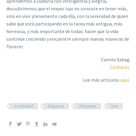
aprendemos a cuidarla con inteligencia y alegría,
descubriremos que el mayor lujo no consiste en tener más,
sino en vivir plenamente cada día, con la serenidad de quien
sabe que está participando en la tarea más antigua, más
hermosa, y más importante de todas: hacer que la vida
continúe creciendo y encuentre siempre nuevas maneras de
florecer.
Camilo Sabag
Contacto
Lee más artículos
aquí
.
Creatividad
Elegancia
Vida plena
Vivir