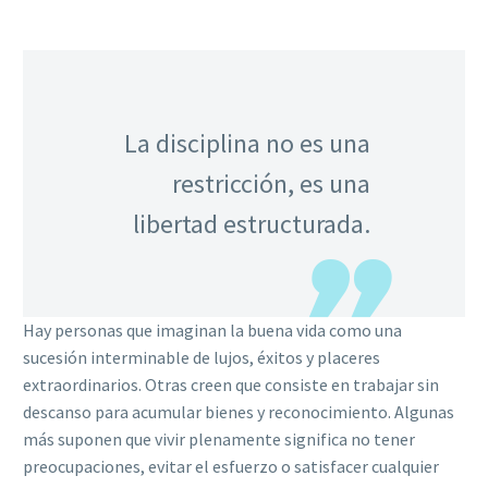
La disciplina no es una
restricción, es una
libertad estructurada.
Hay personas que imaginan la buena vida como una
sucesión interminable de lujos, éxitos y placeres
extraordinarios. Otras creen que consiste en trabajar sin
descanso para acumular bienes y reconocimiento. Algunas
más suponen que vivir plenamente significa no tener
preocupaciones, evitar el esfuerzo o satisfacer cualquier